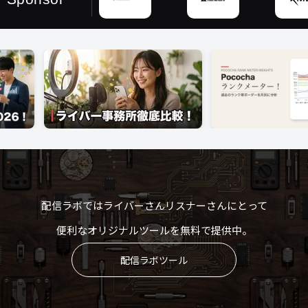
配信ラボではライバーさんリスナーさんにとって
便利なオリジナルツールを無料で提供中。
配信ラボツール