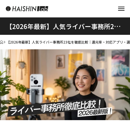
【2026年最新】人気ライバー事務所23社を徹底比較｜還元率・対応アプリ・選び方を解説
【2026年最新】人気ライバー事務所23社を徹底比較｜還元率・対応アプリ・