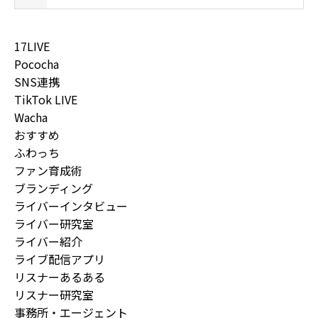
17LIVE
Pococha
SNS連携
TikTok LIVE
Wacha
おすすめ
ふわっち
ファン育成術
ブランディング
ライバーインタビュー
ライバー研究室
ライバー紹介
ライブ配信アプリ
リスナーあるある
リスナー研究室
事務所・エージェント