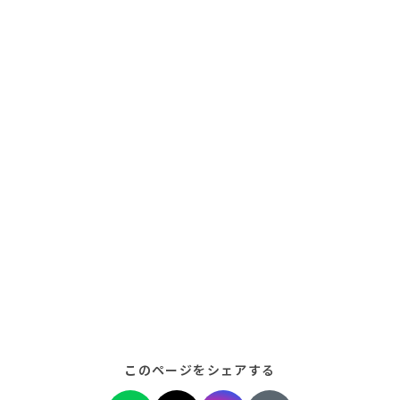
このページをシェアする