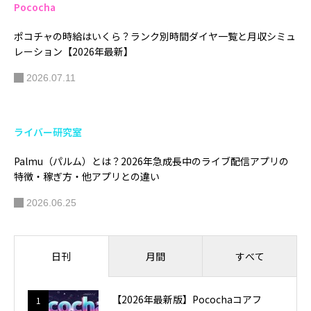
Pococha
ポコチャの時給はいくら？ランク別時間ダイヤ一覧と月収シミュ
レーション【2026年最新】
2026.07.11
ライバー研究室
Palmu（パルム）とは？2026年急成長中のライブ配信アプリの
特徴・稼ぎ方・他アプリとの違い
2026.06.25
月間
すべて
日刊
【2026年最新版】Pocochaコアフ
1