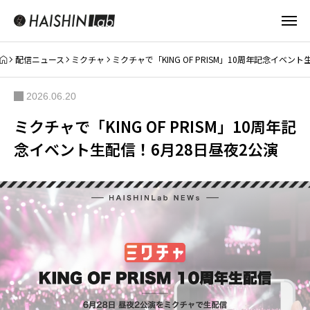
配信ニュース
ミクチャ
ミクチャで「KING OF PRISM」10周年記念イベン
2026.06.20
ミクチャで「KING OF PRISM」10周年記
念イベント生配信！6月28日昼夜2公演