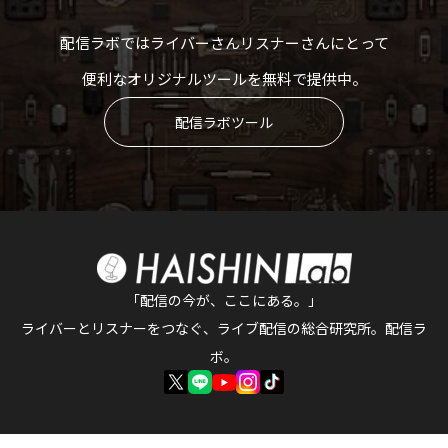
配信ラボではライバーさんリスナーさんにとって
便利なオリジナルツールを無料で提供中。
配信ラボツール
「配信の今が、ここにある。」
ライバーとリスナーをつなぐ、ライブ配信の総合研究所。配信ラ
ボ。