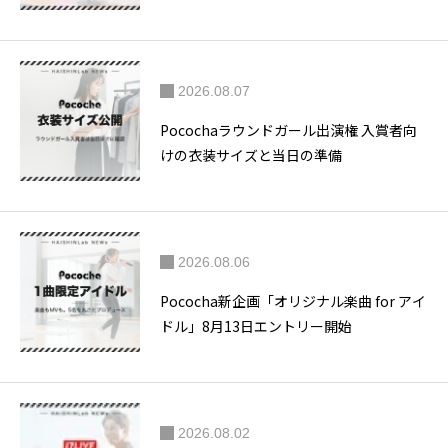
2026.08.07
Pocochaラウンドガール出演権 入賞者向
けの衣装サイズと当日の準備
2026.08.06
Pococha新企画「オリジナル楽曲 for アイ
ドル」8月13日エントリー開始
2026.08.02