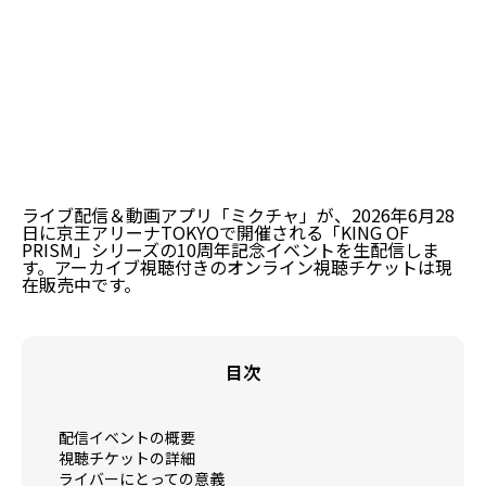
ライブ配信＆動画アプリ「ミクチャ」が、2026年6月28
日に京王アリーナTOKYOで開催される「KING OF
PRISM」シリーズの10周年記念イベントを生配信しま
す。アーカイブ視聴付きのオンライン視聴チケットは現
在販売中です。
目次
配信イベントの概要
視聴チケットの詳細
ライバーにとっての意義