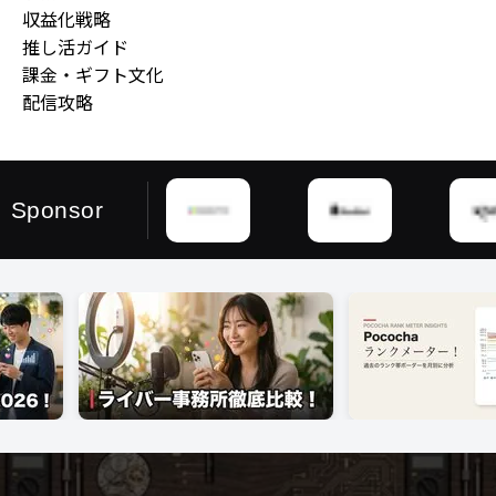
収益化戦略
推し活ガイド
課金・ギフト文化
配信攻略
Sponsor