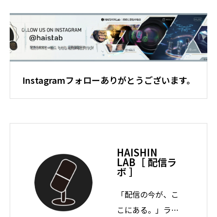
Instagramフォローありがとうございます。
HAISHIN
LAB［ 配信ラ
ボ ］
「配信の今が、こ
こにある。」ライ