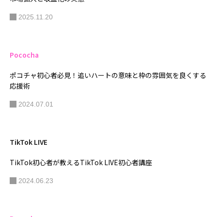
2025.11.20
Pococha
ポコチャ初心者必見！追いハートの意味と枠の雰囲気を良くする
応援術
2024.07.01
TikTok LIVE
TikTok初心者が教えるTikTok LIVE初心者講座
2024.06.23