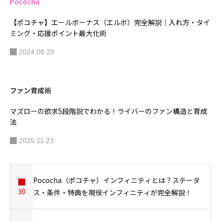
Pococha
【ポコチャ】エールボーナス（エルボ）完全解説｜入れ方・タイ
ミング・応援ポイント最大化術
2024.08.29
ファン育成術
マズローの欲求5段階説でわかる！ライバーのファン構造と育成
法
2025.11.23
Pococha（ポコチャ）インフィニティとは？ステータ
30
ス・条件・特典を現役インフィニティが完全解説！