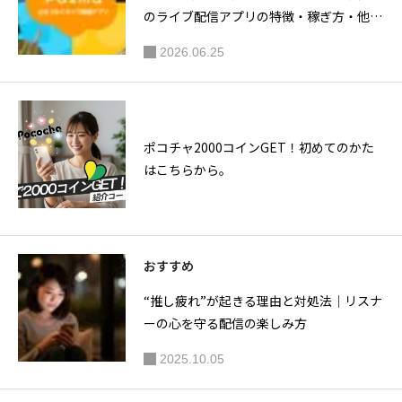
のライブ配信アプリの特徴・稼ぎ方・他ア
プリとの違い
2026.06.25
ポコチャ2000コインGET！初めてのかた
はこちらから。
おすすめ
“推し疲れ”が起きる理由と対処法｜リスナ
ーの心を守る配信の楽しみ方
2025.10.05