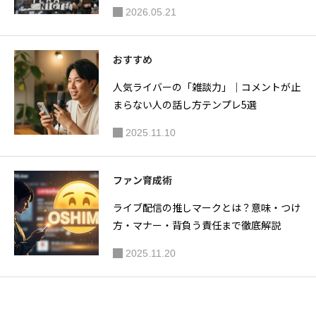
2026.05.21
おすすめ
人気ライバーの「雑談力」｜コメントが止
まらない人の話し方テンプレ5選
2025.11.10
ファン育成術
ライブ配信の推しマークとは？意味・つけ
方・マナー・背負う責任まで徹底解説
2025.11.20