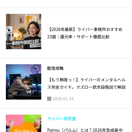
【2026年最新】ライバー事務所おすすめ
23選｜還元率・サポート徹底比較
配信攻略
【もう無理っ！】ライバーのメンタルヘル
ス完全ガイド。マズロー欲求段階説で解説
2026.01.24
ライバー研究室
Palmu（パルム）とは？2026年急成長中