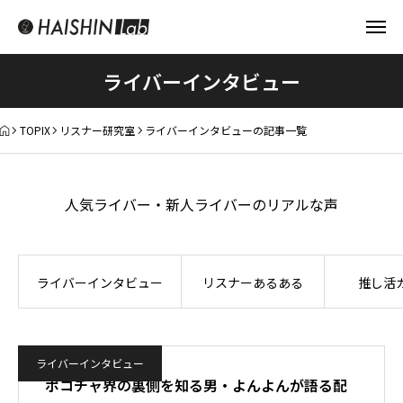
ライバーインタビュー
TOPIX
リスナー研究室
ライバーインタビューの記事一覧
人気ライバー・新人ライバーのリアルな声
ライバーインタビュー
リスナーあるある
推し活
ライバーインタビュー
ポコチャ界の裏側を知る男・よんよんが語る配