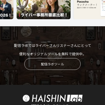
配信ラボではライバーさんリスナーさんにとって
便利なオリジナルツールを無料で提供中。
配信ラボツール