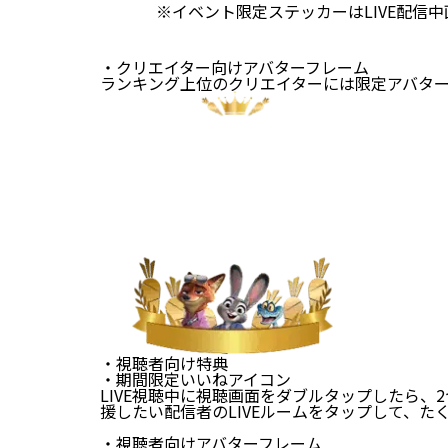
※イベント限定ステッカーはLIVE配信
・クリエイター向けアバターフレーム
ランキング上位のクリエイターには限定アバタ
・視聴者向け特典
・期間限定いいねアイコン
LIVE視聴中に視聴画面をダブルタップしたら
援したい配信者のLIVEルームをタップして、た
・視聴者向けアバターフレーム