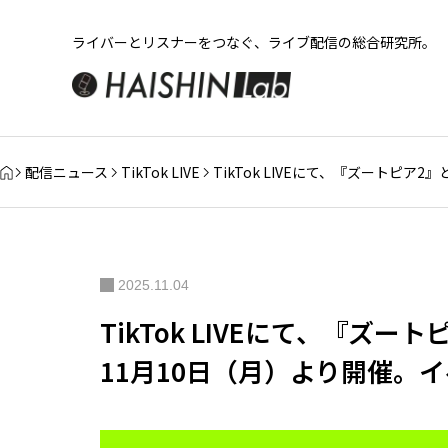
ライバーとリスナーをつなぐ、ライブ配信の総合研究所。
配信ニュース
TikTok LIVE
TikTok LIVEにて、『ズートピ
2025.11.04
TikTok LIVEにて、『ズ
11月10日（月）より開催。