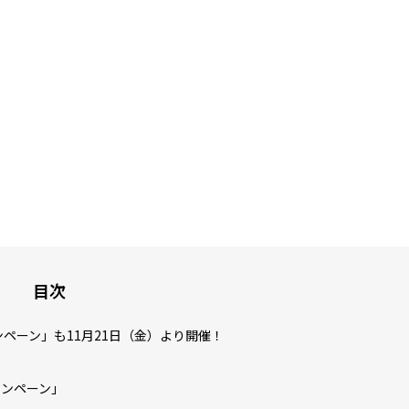
目次
画投稿キャンペーン」も11月21日（金）より開催！
稿キャンペーン」