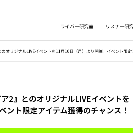
ライバー研究室
リスナー研
ア2』とのオリジナルLIVEイベントを11月10日（月）より開催。イベント
ートピア2』とのオリジナルLIVEイベントを
イベント限定アイテム獲得のチャンス！